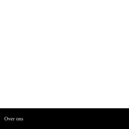
Over ons