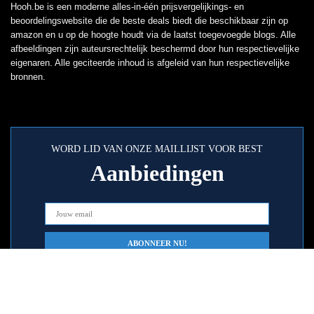
Hooh.be is een moderne alles-in-één prijsvergelijkings- en
beoordelingswebsite die de beste deals biedt die beschikbaar zijn op
amazon en u op de hoogte houdt via de laatst toegevoegde blogs. Alle
afbeeldingen zijn auteursrechtelijk beschermd door hun respectievelijke
eigenaren. Alle geciteerde inhoud is afgeleid van hun respectievelijke
bronnen.
WORD LID VAN ONZE MAILLIJST VOOR BEST
Aanbiedingen