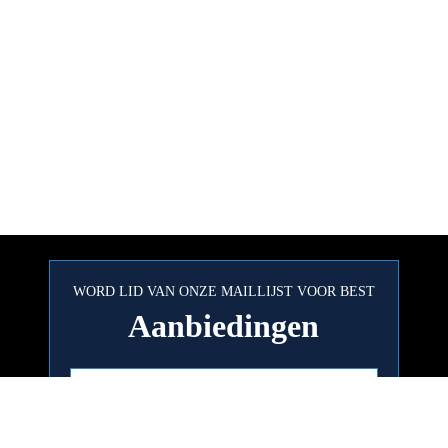
WORD LID VAN ONZE MAILLIJST VOOR BEST
Aanbiedingen