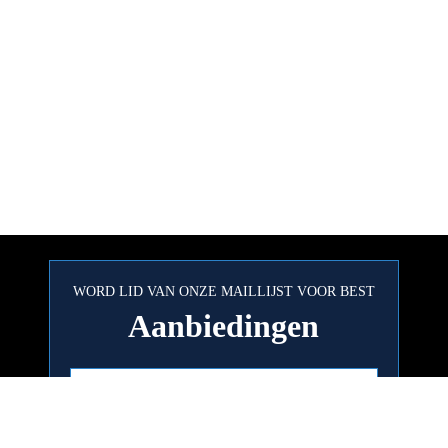
WORD LID VAN ONZE MAILLIJST VOOR BEST
Aanbiedingen