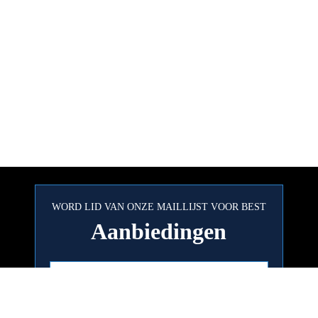
WORD LID VAN ONZE MAILLIJST VOOR BEST
Aanbiedingen