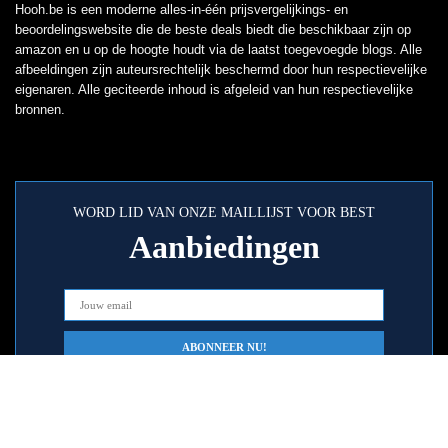
Hooh.be is een moderne alles-in-één prijsvergelijkings- en
beoordelingswebsite die de beste deals biedt die beschikbaar zijn op
amazon en u op de hoogte houdt via de laatst toegevoegde blogs. Alle
afbeeldingen zijn auteursrechtelijk beschermd door hun respectievelijke
eigenaren. Alle geciteerde inhoud is afgeleid van hun respectievelijke
bronnen.
WORD LID VAN ONZE MAILLIJST VOOR BEST
Aanbiedingen