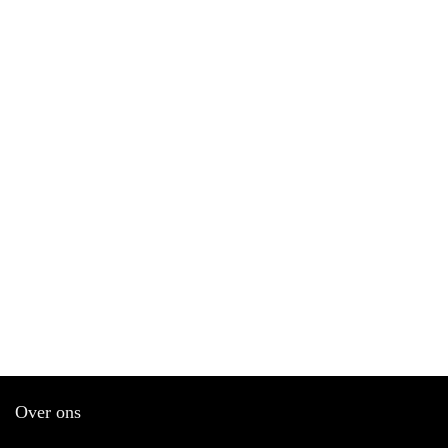
Over ons