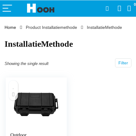
0
Home
Product Installatiemethode
‎InstallatieMethode
‎InstallatieMethode
Filter
Showing the single result
Outdoor