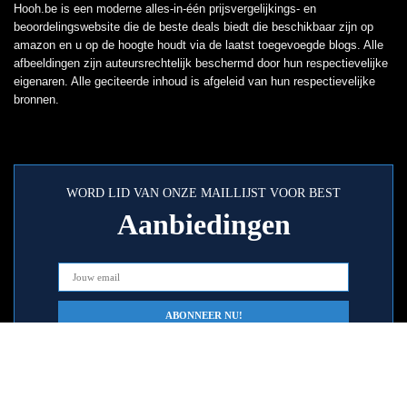
Hooh.be is een moderne alles-in-één prijsvergelijkings- en
beoordelingswebsite die de beste deals biedt die beschikbaar zijn op
amazon en u op de hoogte houdt via de laatst toegevoegde blogs. Alle
afbeeldingen zijn auteursrechtelijk beschermd door hun respectievelijke
eigenaren. Alle geciteerde inhoud is afgeleid van hun respectievelijke
bronnen.
WORD LID VAN ONZE MAILLIJST VOOR BEST
Aanbiedingen