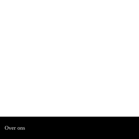
Over ons