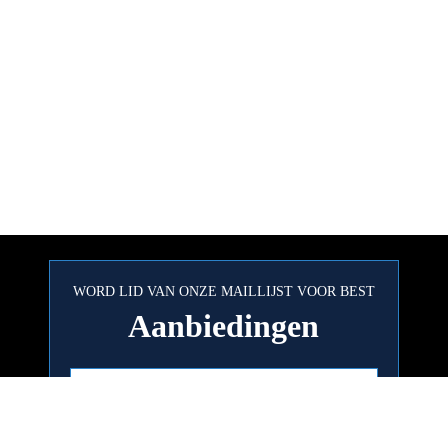
WORD LID VAN ONZE MAILLIJST VOOR BEST
Aanbiedingen