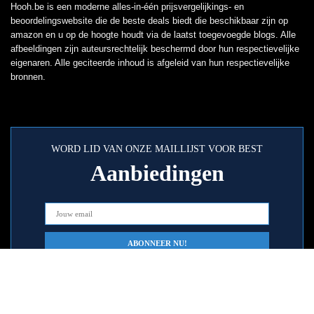
Hooh.be is een moderne alles-in-één prijsvergelijkings- en
beoordelingswebsite die de beste deals biedt die beschikbaar zijn op
amazon en u op de hoogte houdt via de laatst toegevoegde blogs. Alle
afbeeldingen zijn auteursrechtelijk beschermd door hun respectievelijke
eigenaren. Alle geciteerde inhoud is afgeleid van hun respectievelijke
bronnen.
WORD LID VAN ONZE MAILLIJST VOOR BEST
Aanbiedingen