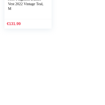
Vest 2022 Vintage Teal,
M
€
131.99