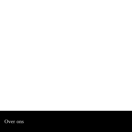
Over ons