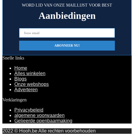
WORD LID VAN ONZE MAILLIJST VOOR BEST
Aanbiedingen
Snelle links
Home
Alles winkelen
Blogs
Onze webshops
Adverteren
Verklaringen
Privacybeleid
algemene voorwaarden
Gelieerde openbaarmaking
2022 © Hooh.be Alle rechten voorbehouden