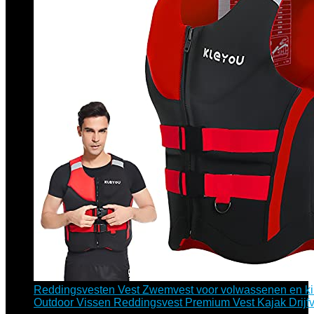
Reddingsvesten Vest Zwemvest voor volwassenen en k
Outdoor Vissen Reddingsvest Premium Vest Kajak Dri