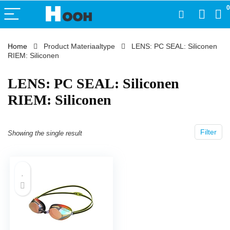
0
Home
Product Materiaaltype
‎LENS: PC SEAL: Siliconen
RIEM: Siliconen
‎LENS: PC SEAL: Siliconen
RIEM: Siliconen
Filter
Showing the single result