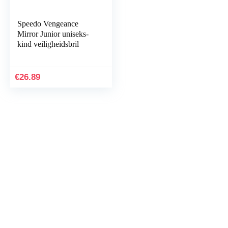
Speedo Vengeance
Mirror Junior uniseks-
kind veiligheidsbril
€
26.89