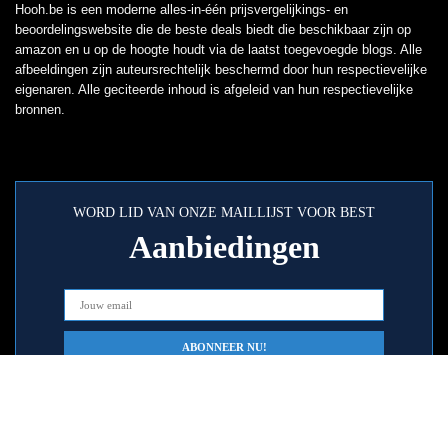
Hooh.be is een moderne alles-in-één prijsvergelijkings- en
beoordelingswebsite die de beste deals biedt die beschikbaar zijn op
amazon en u op de hoogte houdt via de laatst toegevoegde blogs. Alle
afbeeldingen zijn auteursrechtelijk beschermd door hun respectievelijke
eigenaren. Alle geciteerde inhoud is afgeleid van hun respectievelijke
bronnen.
WORD LID VAN ONZE MAILLIJST VOOR BEST
Aanbiedingen