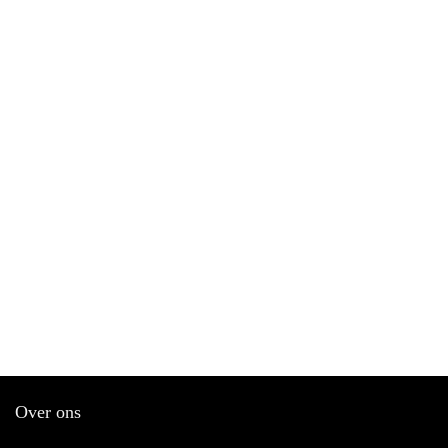
Over ons