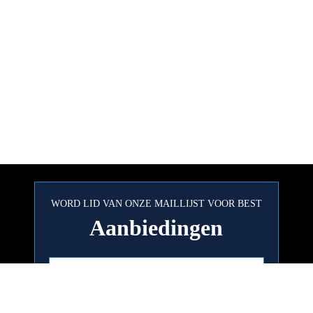
WORD LID VAN ONZE MAILLIJST VOOR BEST
Aanbiedingen