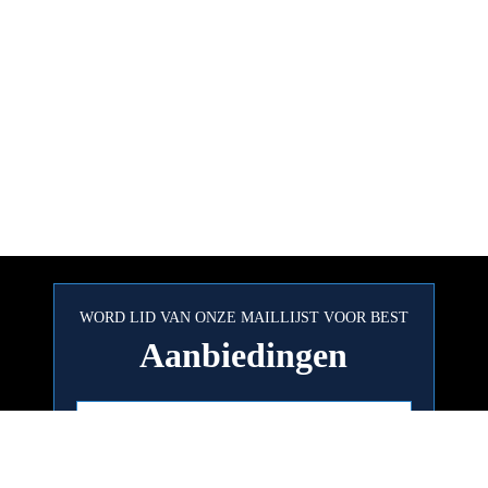
WORD LID VAN ONZE MAILLIJST VOOR BEST
Aanbiedingen