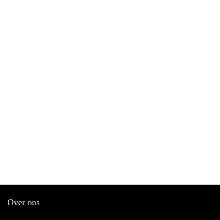
Over ons