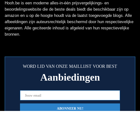
Hooh.be is een moderne alles-in-één prijsvergelijkings- en
beoordelingswebsite die de beste deals biedt die beschikbaar zijn op
amazon en u op de hoogte houdt via de laatst toegevoegde blogs. Alle
afbeeldingen zijn auteursrechtelijk beschermd door hun respectievelijke
eigenaren. Alle geciteerde inhoud is afgeleid van hun respectievelijke
bronnen.
WORD LID VAN ONZE MAILLIJST VOOR BEST
Aanbiedingen