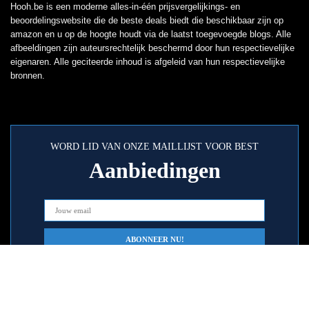
Hooh.be is een moderne alles-in-één prijsvergelijkings- en
beoordelingswebsite die de beste deals biedt die beschikbaar zijn op
amazon en u op de hoogte houdt via de laatst toegevoegde blogs. Alle
afbeeldingen zijn auteursrechtelijk beschermd door hun respectievelijke
eigenaren. Alle geciteerde inhoud is afgeleid van hun respectievelijke
bronnen.
WORD LID VAN ONZE MAILLIJST VOOR BEST
Aanbiedingen