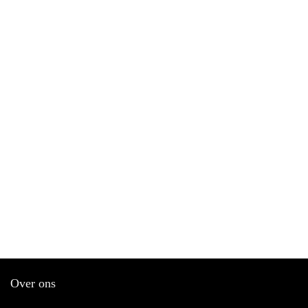
Over ons