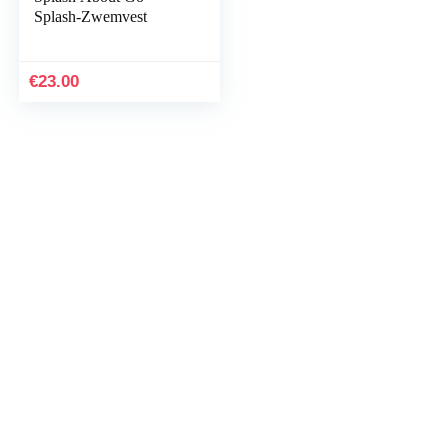
Splash-Zwemvest
€
23.00