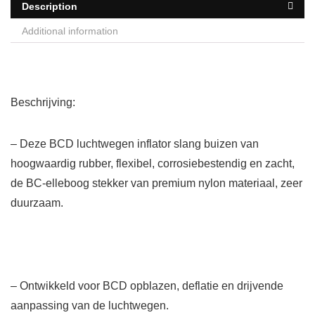
Description
Additional information
Beschrijving:
– Deze BCD luchtwegen inflator slang buizen van
hoogwaardig rubber, flexibel, corrosiebestendig en zacht,
de BC-elleboog stekker van premium nylon materiaal, zeer
duurzaam.
– Ontwikkeld voor BCD opblazen, deflatie en drijvende
aanpassing van de luchtwegen.