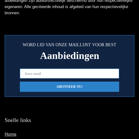
afbeeldingen zijn auteursrechtelijk beschermd door hun respectievelijke
eigenaren. Alle geciteerde inhoud is afgeleid van hun respectievelijke
bronnen.
WORD LID VAN ONZE MAILLIJST VOOR BEST
Aanbiedingen
Snelle links
Home