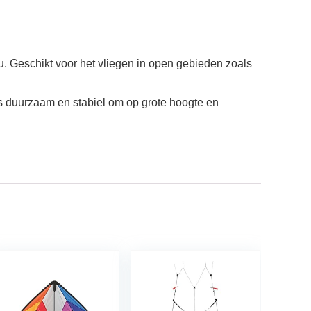
u. Geschikt voor het vliegen in open gebieden zoals
s duurzaam en stabiel om op grote hoogte en