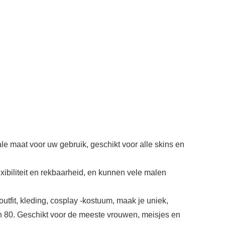
 maat voor uw gebruik, geschikt voor alle skins en
xibiliteit en rekbaarheid, en kunnen vele malen
utfit, kleding, cosplay -kostuum, maak je uniek,
ren 80. Geschikt voor de meeste vrouwen, meisjes en