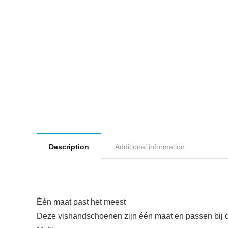
Description
Additional information
Één maat past het meest
Deze vishandschoenen zijn één maat en passen bij d