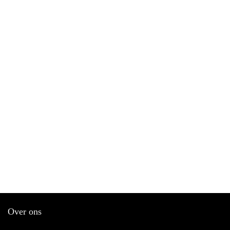
Over ons