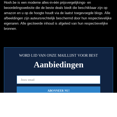
Hooh.be is een moderne alles-in-één prijsvergelijkings- en
beoordelingswebsite die de beste deals biedt die beschikbaar zijn op
amazon en u op de hoogte houdt via de laatst toegevoegde blogs. Alle
afbeeldingen zijn auteursrechtelijk beschermd door hun respectievelijke
eigenaren. Alle geciteerde inhoud is afgeleid van hun respectievelijke
bronnen.
WORD LID VAN ONZE MAILLIJST VOOR BEST
Aanbiedingen