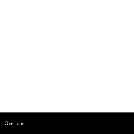
Over ons