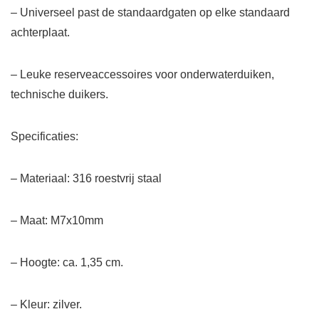
– Universeel past de standaardgaten op elke standaard
achterplaat.
– Leuke reserveaccessoires voor onderwaterduiken,
technische duikers.
Specificaties:
– Materiaal: 316 roestvrij staal
– Maat: M7x10mm
– Hoogte: ca. 1,35 cm.
– Kleur: zilver.