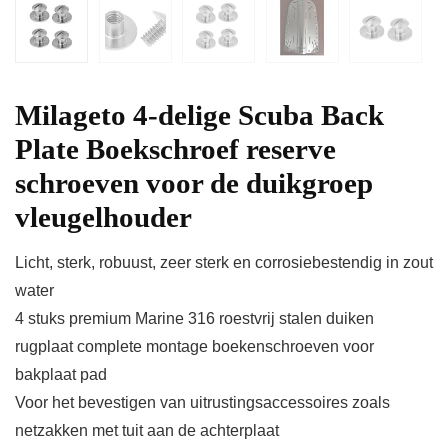
Milageto 4-delige Scuba Back
Plate Boekschroef reserve
schroeven voor de duikgroep
vleugelhouder
Licht, sterk, robuust, zeer sterk en corrosiebestendig in zout
water
4 stuks premium Marine 316 roestvrij stalen duiken
rugplaat complete montage boekenschroeven voor
bakplaat pad
Voor het bevestigen van uitrustingsaccessoires zoals
netzakken met tuit aan de achterplaat