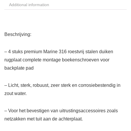
Additional information
Beschrijving:
– 4 stuks premium Marine 316 roestvrij stalen duiken
rugplaat complete montage boekenschroeven voor
backplate pad
– Licht, sterk, robuust, zeer sterk en corrosiebestendig in
zout water.
– Voor het bevestigen van uitrustingsaccessoires zoals
netzakken met tuit aan de achterplaat.