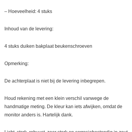
– Hoeveelheid: 4 stuks
Inhoud van de levering:
4 stuks duiken bakplaat beukenschroeven
Opmerking:
De achterplaat is niet bij de levering inbegrepen.
Houd rekening met een klein verschil vanwege de
handmatige meting. De kleur kan iets afwijken, omdat de
monitor anders is. Hartelijk dank.