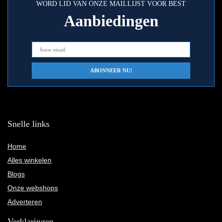
WORD LID VAN ONZE MAILLIJST VOOR BEST
Aanbiedingen
Snelle links
Home
Alles winkelen
Blogs
Onze webshops
Adverteren
Verklaringen