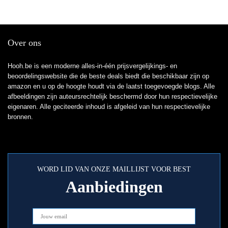
Over ons
Hooh.be is een moderne alles-in-één prijsvergelijkings- en
beoordelingswebsite die de beste deals biedt die beschikbaar zijn op
amazon en u op de hoogte houdt via de laatst toegevoegde blogs. Alle
afbeeldingen zijn auteursrechtelijk beschermd door hun respectievelijke
eigenaren. Alle geciteerde inhoud is afgeleid van hun respectievelijke
bronnen.
WORD LID VAN ONZE MAILLIJST VOOR BEST
Aanbiedingen