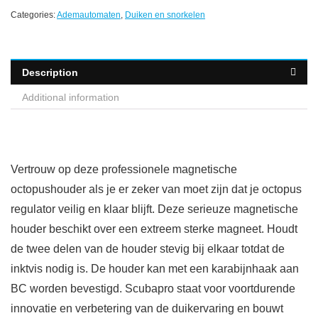
Categories:
Ademautomaten
,
Duiken en snorkelen
Description
Additional information
Vertrouw op deze professionele magnetische
octopushouder als je er zeker van moet zijn dat je octopus
regulator veilig en klaar blijft. Deze serieuze magnetische
houder beschikt over een extreem sterke magneet. Houdt
de twee delen van de houder stevig bij elkaar totdat de
inktvis nodig is. De houder kan met een karabijnhaak aan
BC worden bevestigd. Scubapro staat voor voortdurende
innovatie en verbetering van de duikervaring en bouwt