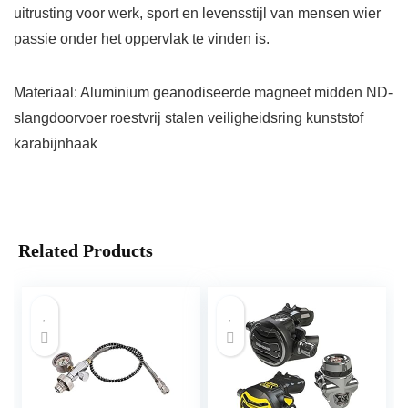
uitrusting voor werk, sport en levensstijl van mensen wier
passie onder het oppervlak te vinden is.
Materiaal: Aluminium geanodiseerde magneet midden ND-
slangdoorvoer roestvrij stalen veiligheidsring kunststof
karabijnhaak
Related Products