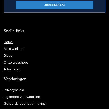
Snelle links
Home
Alles winkelen
Blogs
Onze webshops
Adverteren
Verklaringen
Privacybeleid
algemene voorwaarden
Gelieerde openbaarmaking