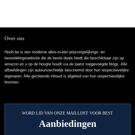
Over ons
Hooh.be is een moderne alles-in-één prijsvergelijkings- en
beoordelingswebsite die de beste deals biedt die beschikbaar zijn op
amazon en u op de hoogte houdt via de laatst toegevoegde blogs. Alle
afbeeldingen zijn auteursrechtelijk beschermd door hun respectievelijke
eigenaren. Alle geciteerde inhoud is afgeleid van hun respectievelijke
bronnen.
WORD LID VAN ONZE MAILLIJST VOOR BEST
Aanbiedingen