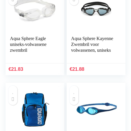
Aqua Sphere Eagle
Aqua Sphere Kayenne
uniseks-volwassene
Zwembril voor
zwembril
volwassenen, uniseks
€
21.83
€
21.88