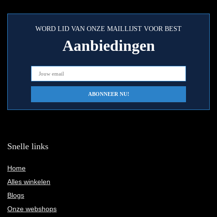
WORD LID VAN ONZE MAILLIJST VOOR BEST
Aanbiedingen
Snelle links
Home
Alles winkelen
Blogs
Onze webshops