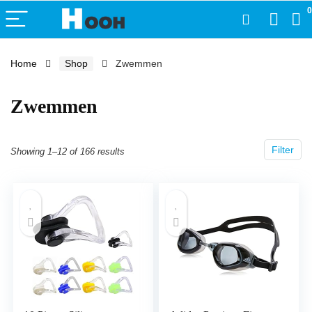
0
Home
Shop
Zwemmen
Zwemmen
Filter
Showing 1–12 of 166 results