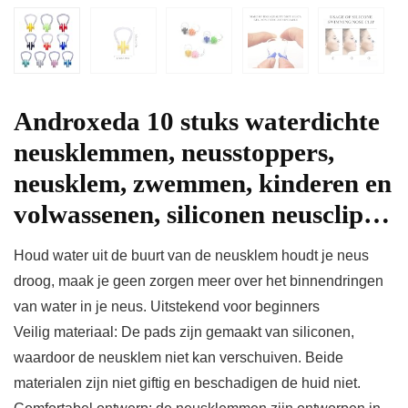
Androxeda 10 stuks waterdichte
neusklemmen, neusstoppers,
neusklem, zwemmen, kinderen en
volwassenen, siliconen neusclip…
Houd water uit de buurt van de neusklem houdt je neus
droog, maak je geen zorgen meer over het binnendringen
van water in je neus. Uitstekend voor beginners
Veilig materiaal: De pads zijn gemaakt van siliconen,
waardoor de neusklem niet kan verschuiven. Beide
materialen zijn niet giftig en beschadigen de huid niet.