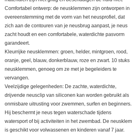
Comfortabel ontwerp: de neusklemmen zijn ontworpen in
overeenstemming met de vorm van het neusprofiel, dat
zich aan de contouren van je neusbrug aanpast, je neus
zacht houdt en een comfortabele, waterdichte pasvorm
garandeert.
Kleurrijke neusklemmen: groen, helder, mintgroen, rood,
oranje, geel, blauw, donkerblauw, roze en zwart. 10 stuks
neusklemmen, genoeg om ze met je begeleiders te
vervangen.
Veelzijdige gelegenheden: De zachte, waterdichte,
drijvende neusclip van siliconen kan worden gebruikt als
onmisbare uitrusting voor zwemmen, surfen en beginners.
Hij beschermt je neus tegen waterschade tijdens
watersport of bij activiteiten in het zwembad. De neusklem
is geschikt voor volwassenen en kinderen vanaf 7 jaar.