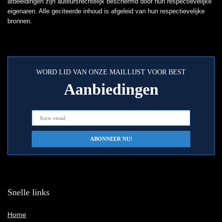
afbeeldingen zijn auteursrechtelijk beschermd door hun respectievelijke
eigenaren. Alle geciteerde inhoud is afgeleid van hun respectievelijke
bronnen.
WORD LID VAN ONZE MAILLIJST VOOR BEST
Aanbiedingen
Snelle links
Home