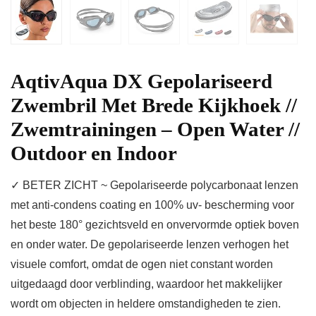
AqtivAqua DX Gepolariseerd
Zwembril Met Brede Kijkhoek //
Zwemtrainingen – Open Water //
Outdoor en Indoor
✓ BETER ZICHT ~ Gepolariseerde polycarbonaat lenzen
met anti-condens coating en 100% uv- bescherming voor
het beste 180° gezichtsveld en onvervormde optiek boven
en onder water. De gepolariseerde lenzen verhogen het
visuele comfort, omdat de ogen niet constant worden
uitgedaagd door verblinding, waardoor het makkelijker
wordt om objecten in heldere omstandigheden te zien.