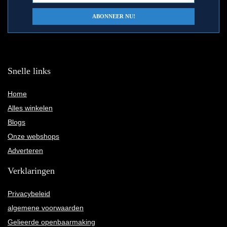
Snelle links
Home
Alles winkelen
Blogs
Onze webshops
Adverteren
Verklaringen
Privacybeleid
algemene voorwaarden
Gelieerde openbaarmaking