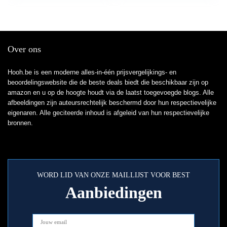
Over ons
Hooh.be is een moderne alles-in-één prijsvergelijkings- en
beoordelingswebsite die de beste deals biedt die beschikbaar zijn op
amazon en u op de hoogte houdt via de laatst toegevoegde blogs. Alle
afbeeldingen zijn auteursrechtelijk beschermd door hun respectievelijke
eigenaren. Alle geciteerde inhoud is afgeleid van hun respectievelijke
bronnen.
WORD LID VAN ONZE MAILLIJST VOOR BEST
Aanbiedingen