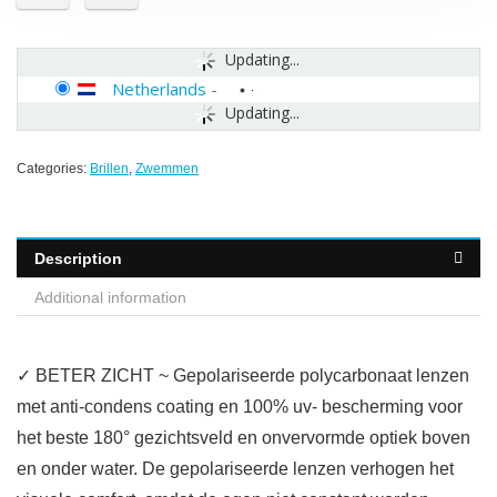
Updating...
Netherlands
-
Updating...
Categories:
Brillen
,
Zwemmen
Description
Additional information
✓ BETER ZICHT ~ Gepolariseerde polycarbonaat lenzen
met anti-condens coating en 100% uv- bescherming voor
het beste 180° gezichtsveld en onvervormde optiek boven
en onder water. De gepolariseerde lenzen verhogen het