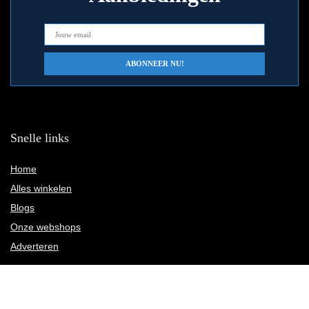
Snelle links
Home
Alles winkelen
Blogs
Onze webshops
Adverteren
Verklaringen
Privacybeleid