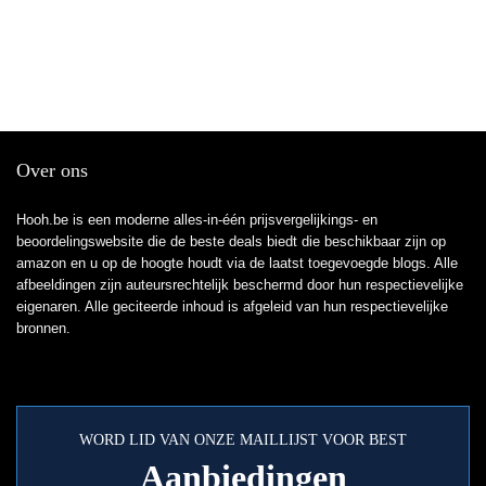
Over ons
Hooh.be is een moderne alles-in-één prijsvergelijkings- en
beoordelingswebsite die de beste deals biedt die beschikbaar zijn op
amazon en u op de hoogte houdt via de laatst toegevoegde blogs. Alle
afbeeldingen zijn auteursrechtelijk beschermd door hun respectievelijke
eigenaren. Alle geciteerde inhoud is afgeleid van hun respectievelijke
bronnen.
WORD LID VAN ONZE MAILLIJST VOOR BEST
Aanbiedingen