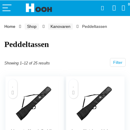
0
Home
Shop
Kanovaren
Peddeltassen
Peddeltassen
Filter
Showing 1–12 of 25 results