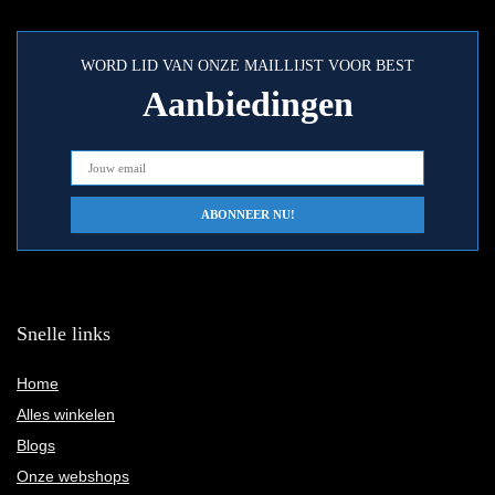
WORD LID VAN ONZE MAILLIJST VOOR BEST
Aanbiedingen
Snelle links
Home
Alles winkelen
Blogs
Onze webshops