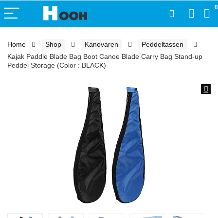
0
Home
Shop
Kanovaren
Peddeltassen
Kajak Paddle Blade Bag Boot Canoe Blade Carry Bag Stand-up
Peddel Storage (Color : BLACK)