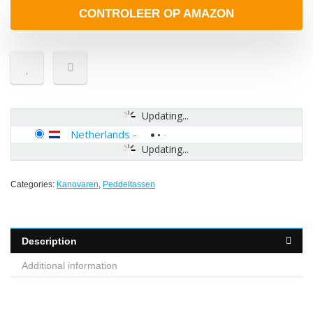
CONTROLEER OP AMAZON
Updating...
Netherlands
-
Updating...
Categories:
Kanovaren
,
Peddeltassen
Description
Additional information