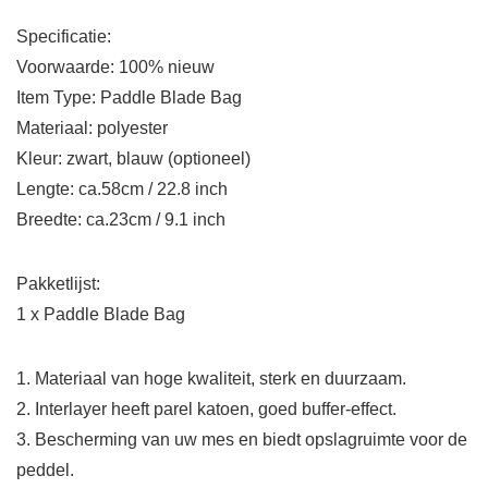
Specificatie:
Voorwaarde: 100% nieuw
Item Type: Paddle Blade Bag
Materiaal: polyester
Kleur: zwart, blauw (optioneel)
Lengte: ca.58cm / 22.8 inch
Breedte: ca.23cm / 9.1 inch
Pakketlijst:
1 x Paddle Blade Bag
1. Materiaal van hoge kwaliteit, sterk en duurzaam.
2. Interlayer heeft parel katoen, goed buffer-effect.
3. Bescherming van uw mes en biedt opslagruimte voor de
peddel.