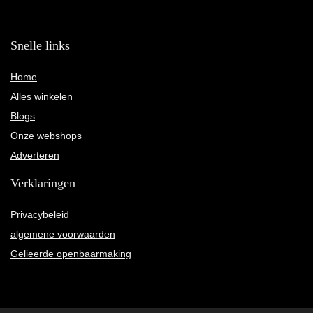
Snelle links
Home
Alles winkelen
Blogs
Onze webshops
Adverteren
Verklaringen
Privacybeleid
algemene voorwaarden
Gelieerde openbaarmaking