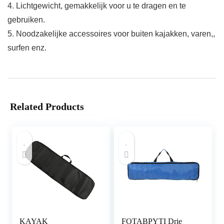
4. Lichtgewicht, gemakkelijk voor u te dragen en te
gebruiken.
5. Noodzakelijke accessoires voor buiten kajakken, varen,,
surfen enz.
Related Products
KAYAK
FOTABPYTI Drie