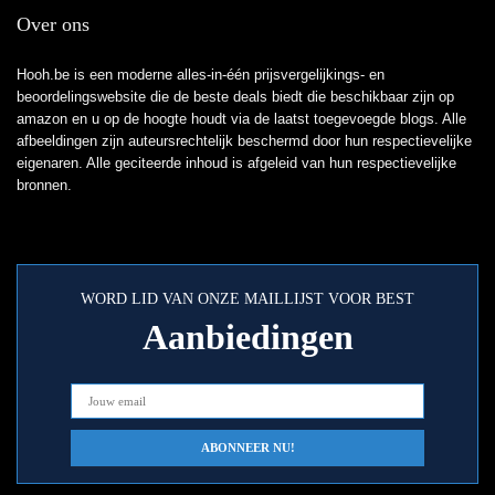
Over ons
Hooh.be is een moderne alles-in-één prijsvergelijkings- en
beoordelingswebsite die de beste deals biedt die beschikbaar zijn op
amazon en u op de hoogte houdt via de laatst toegevoegde blogs. Alle
afbeeldingen zijn auteursrechtelijk beschermd door hun respectievelijke
eigenaren. Alle geciteerde inhoud is afgeleid van hun respectievelijke
bronnen.
WORD LID VAN ONZE MAILLIJST VOOR BEST
Aanbiedingen