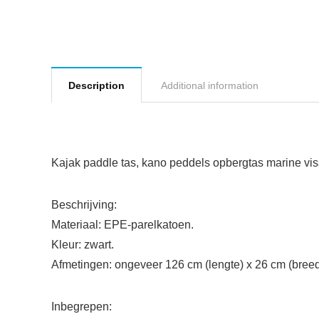
Description
Additional information
Kajak paddle tas, kano peddels opbergtas marine vis
Beschrijving:
Materiaal: EPE-parelkatoen.
Kleur: zwart.
Afmetingen: ongeveer 126 cm (lengte) x 26 cm (breed
Inbegrepen: