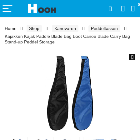
0
Home
Shop
Kanovaren
Peddeltassen
Kajakken Kajak Paddle Blade Bag Boot Canoe Blade Carry Bag
Stand-up Peddel Storage