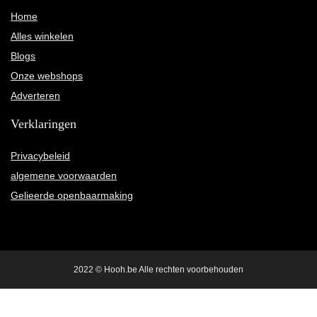
Home
Alles winkelen
Blogs
Onze webshops
Adverteren
Verklaringen
Privacybeleid
algemene voorwaarden
Gelieerde openbaarmaking
2022 © Hooh.be Alle rechten voorbehouden