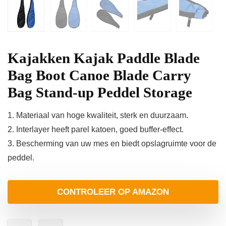
Kajakken Kajak Paddle Blade
Bag Boot Canoe Blade Carry
Bag Stand-up Peddel Storage
1. Materiaal van hoge kwaliteit, sterk en duurzaam.
2. Interlayer heeft parel katoen, goed buffer-effect.
3. Bescherming van uw mes en biedt opslagruimte voor de
peddel.
CONTROLEER OP AMAZON