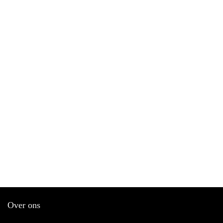
Over ons