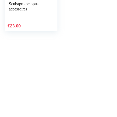
Scubapro octopus
accessoires
€
23.00