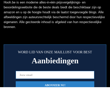
Hooh.be is een moderne alles-in-één prijsvergelijkings- en
beoordelingswebsite die de beste deals biedt die beschikbaar zijn op
amazon en u op de hoogte houdt via de laatst toegevoegde blogs. Alle
afbeeldingen zijn auteursrechtelijk beschermd door hun respectievelijke
eigenaren. Alle geciteerde inhoud is afgeleid van hun respectievelijke
bronnen.
WORD LID VAN ONZE MAILLIJST VOOR BEST
Aanbiedingen