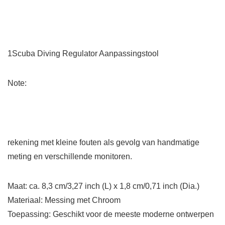
1Scuba Diving Regulator Aanpassingstool
Note:
rekening met kleine fouten als gevolg van handmatige
meting en verschillende monitoren.
Maat: ca. 8,3 cm/3,27 inch (L) x 1,8 cm/0,71 inch (Dia.)
Materiaal: Messing met Chroom
Toepassing: Geschikt voor de meeste moderne ontwerpen