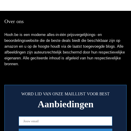
Over ons
Hooh.be is een moderne alles-in-één prijsvergelijkings- en
beoordelingswebsite die de beste deals biedt die beschikbaar zijn op
amazon en u op de hoogte houdt via de laatst toegevoegde blogs. Alle
afbeeldingen zijn auteursrechtelijk beschermd door hun respectievelijke
eigenaren. Alle geciteerde inhoud is afgeleid van hun respectievelijke
bronnen.
WORD LID VAN ONZE MAILLIJST VOOR BEST
Aanbiedingen