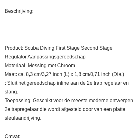
Beschrijving:
Product: Scuba Diving First Stage Second Stage
Regulator Aanpassingsgereedschap
Materiaal: Messing met Chroom
Maat: ca. 8,3 cm/3,27 inch (L) x 1,8 cm/0,71 inch (Dia.)
: Sluit het gereedschap inline aan de 2e trap regelaar en
slang.
Toepassing: Geschikt voor de meeste moderne ontwerpen
2e trapregelaar die wordt afgesteld door van een platte
sleufaandrijving.
Omvat: