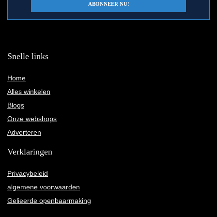
Snelle links
Home
Alles winkelen
Blogs
Onze webshops
Adverteren
Verklaringen
Privacybeleid
algemene voorwaarden
Gelieerde openbaarmaking