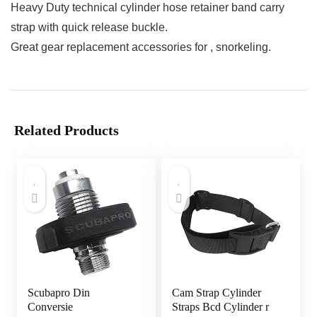
Heavy Duty technical cylinder hose retainer band carry
strap with quick release buckle.
Great gear replacement accessories for , snorkeling.
Related Products
Scubapro Din
Cam Strap Cylinder
Conversie
Straps Bcd Cylinder r