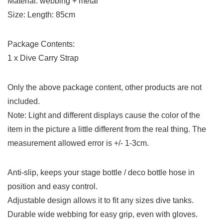
Material: webbing + metal
Size: Length: 85cm
Package Contents:
1 x Dive Carry Strap
Only the above package content, other products are not
included.
Note: Light and different displays cause the color of the
item in the picture a little different from the real thing. The
measurement allowed error is +/- 1-3cm.
Anti-slip, keeps your stage bottle / deco bottle hose in
position and easy control.
Adjustable design allows it to fit any sizes dive tanks.
Durable wide webbing for easy grip, even with gloves.