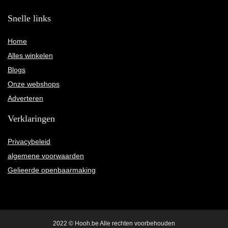
Snelle links
Home
Alles winkelen
Blogs
Onze webshops
Adverteren
Verklaringen
Privacybeleid
algemene voorwaarden
Gelieerde openbaarmaking
2022 © Hooh.be Alle rechten voorbehouden