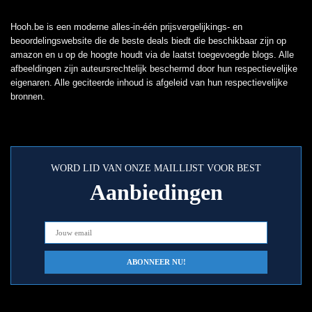
Hooh.be is een moderne alles-in-één prijsvergelijkings- en
beoordelingswebsite die de beste deals biedt die beschikbaar zijn op
amazon en u op de hoogte houdt via de laatst toegevoegde blogs. Alle
afbeeldingen zijn auteursrechtelijk beschermd door hun respectievelijke
eigenaren. Alle geciteerde inhoud is afgeleid van hun respectievelijke
bronnen.
WORD LID VAN ONZE MAILLIJST VOOR BEST
Aanbiedingen