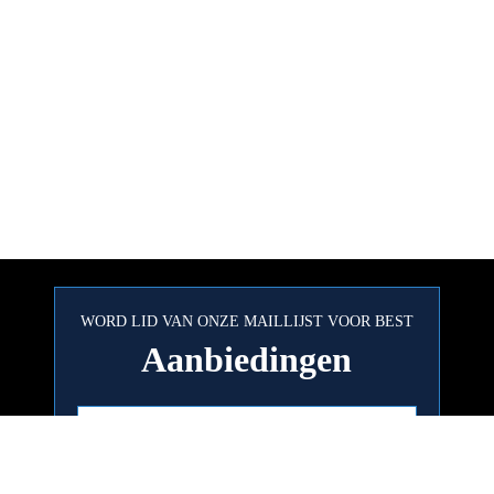
WORD LID VAN ONZE MAILLIJST VOOR BEST
Aanbiedingen