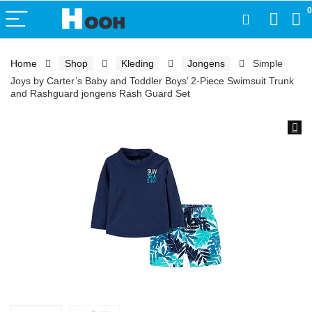
0
Home
Shop
Kleding
Jongens
Simple
Joys by Carter’s Baby and Toddler Boys’ 2-Piece Swimsuit Trunk
and Rashguard jongens Rash Guard Set