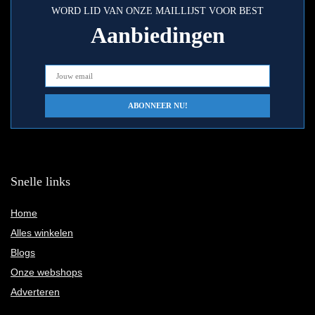
WORD LID VAN ONZE MAILLIJST VOOR BEST
Aanbiedingen
Snelle links
Home
Alles winkelen
Blogs
Onze webshops
Adverteren