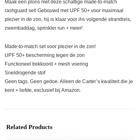
Maak een plons met deze schattige made-to-match
rashguard set! Gebouwd met UPF 50+ voor maximaal
plezier in de zon, hij is klaar voor ihs volgende strandreis,
zwembaddag, sprinkler run + meer!
Made-to-match set voor plezier in de zon!
UPF 50+ bescherming tegen de zon
Functioneel trekkoord + mesh voering
Sneldrogende stof
Geen tags. Geen gedoe. Alleen de Carter’s kwaliteit die je
kent + liefde, exclusief bij Amazon.
Related Products