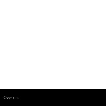
Over ons