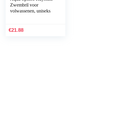
Zwembril voor
volwassenen, uniseks
€
21.88