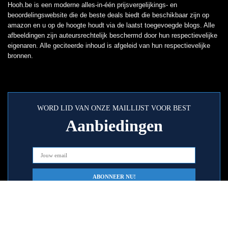
Hooh.be is een moderne alles-in-één prijsvergelijkings- en
beoordelingswebsite die de beste deals biedt die beschikbaar zijn op
amazon en u op de hoogte houdt via de laatst toegevoegde blogs. Alle
afbeeldingen zijn auteursrechtelijk beschermd door hun respectievelijke
eigenaren. Alle geciteerde inhoud is afgeleid van hun respectievelijke
bronnen.
WORD LID VAN ONZE MAILLIJST VOOR BEST
Aanbiedingen