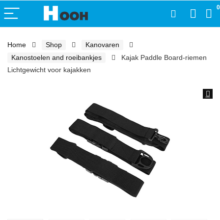
0
Home
Shop
Kanovaren
Kanostoelen and roeibankjes
Kajak Paddle Board-riemen
Lichtgewicht voor kajakken