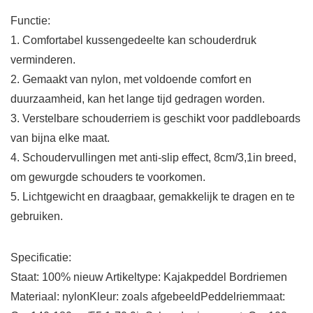
Functie:
1. Comfortabel kussengedeelte kan schouderdruk
verminderen.
2. Gemaakt van nylon, met voldoende comfort en
duurzaamheid, kan het lange tijd gedragen worden.
3. Verstelbare schouderriem is geschikt voor paddleboards
van bijna elke maat.
4. Schoudervullingen met anti-slip effect, 8cm/3,1in breed,
om gewurgde schouders te voorkomen.
5. Lichtgewicht en draagbaar, gemakkelijk te dragen en te
gebruiken.
Specificatie:
Staat: 100% nieuw Artikeltype: Kajakpeddel Bordriemen
Materiaal: nylonKleur: zoals afgebeeldPeddelriemmaat: