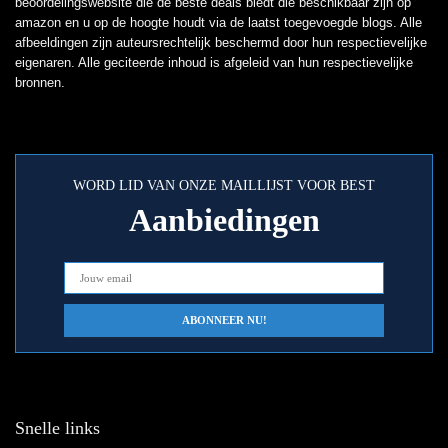
beoordelingswebsite die de beste deals biedt die beschikbaar zijn op
amazon en u op de hoogte houdt via de laatst toegevoegde blogs. Alle
afbeeldingen zijn auteursrechtelijk beschermd door hun respectievelijke
eigenaren. Alle geciteerde inhoud is afgeleid van hun respectievelijke
bronnen.
WORD LID VAN ONZE MAILLIJST VOOR BEST
Aanbiedingen
Snelle links