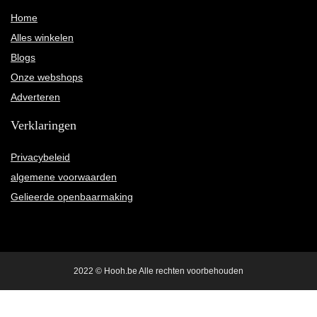
Home
Alles winkelen
Blogs
Onze webshops
Adverteren
Verklaringen
Privacybeleid
algemene voorwaarden
Gelieerde openbaarmaking
2022 © Hooh.be Alle rechten voorbehouden