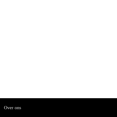
Over ons