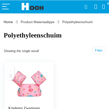
0
Home
Product Materiaaltype
‎Polyethyleenschuim
‎Polyethyleenschuim
Filter
Showing the single result
Kinderen Zwemvest