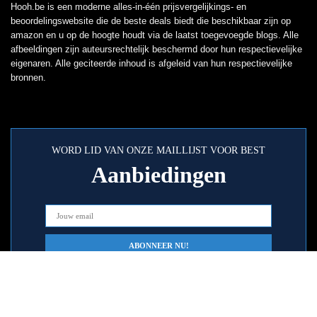
Hooh.be is een moderne alles-in-één prijsvergelijkings- en
beoordelingswebsite die de beste deals biedt die beschikbaar zijn op
amazon en u op de hoogte houdt via de laatst toegevoegde blogs. Alle
afbeeldingen zijn auteursrechtelijk beschermd door hun respectievelijke
eigenaren. Alle geciteerde inhoud is afgeleid van hun respectievelijke
bronnen.
WORD LID VAN ONZE MAILLIJST VOOR BEST
Aanbiedingen