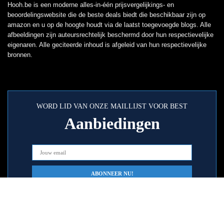
Hooh.be is een moderne alles-in-één prijsvergelijkings- en
beoordelingswebsite die de beste deals biedt die beschikbaar zijn op
amazon en u op de hoogte houdt via de laatst toegevoegde blogs. Alle
afbeeldingen zijn auteursrechtelijk beschermd door hun respectievelijke
eigenaren. Alle geciteerde inhoud is afgeleid van hun respectievelijke
bronnen.
WORD LID VAN ONZE MAILLIJST VOOR BEST
Aanbiedingen