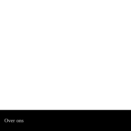
Over ons