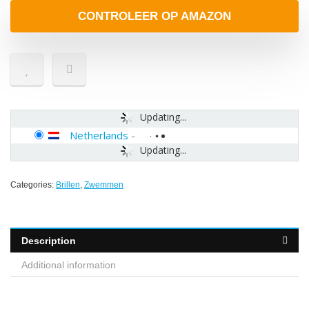
CONTROLEER OP AMAZON
Updating...
Netherlands
-
Updating...
Categories:
Brillen
,
Zwemmen
Description
Additional information