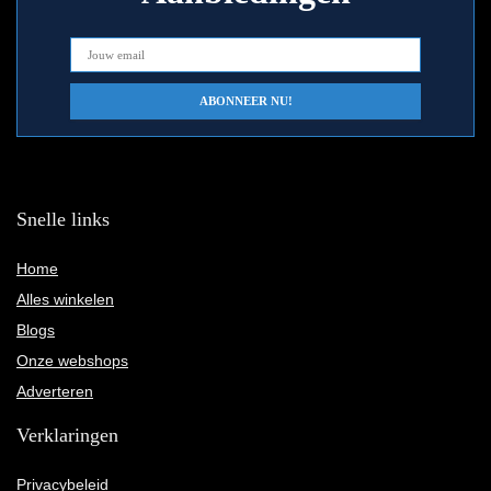
Snelle links
Home
Alles winkelen
Blogs
Onze webshops
Adverteren
Verklaringen
Privacybeleid