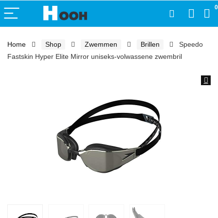
0
Home
Shop
Zwemmen
Brillen
Speedo
Fastskin Hyper Elite Mirror uniseks-volwassene zwembril