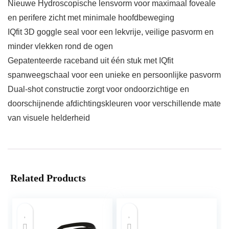
Nieuwe Hydroscopische lensvorm voor maximaal foveale
en perifere zicht met minimale hoofdbeweging
IQfit 3D goggle seal voor een lekvrije, veilige pasvorm en
minder vlekken rond de ogen
Gepatenteerde raceband uit één stuk met IQfit
spanweegschaal voor een unieke en persoonlijke pasvorm
Dual-shot constructie zorgt voor ondoorzichtige en
doorschijnende afdichtingskleuren voor verschillende mate
van visuele helderheid
Related Products