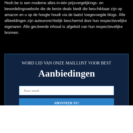
Hooh.be is een moderne alles-in-één prijsvergelijkings- en
beoordelingswebsite die de beste deals biedt die beschikbaar zijn op
amazon en u op de hoogte houdt via de laatst toegevoegde blogs. Alle
afbeeldingen zijn auteursrechtelijk beschermd door hun respectievelijke
eigenaren. Alle geciteerde inhoud is afgeleid van hun respectievelijke
bronnen.
WORD LID VAN ONZE MAILLIJST VOOR BEST
Aanbiedingen