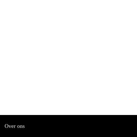
Over ons