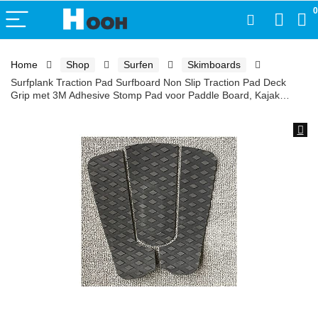
0
Home
Shop
Surfen
Skimboards
Surfplank Traction Pad Surfboard Non Slip Traction Pad Deck
Grip met 3M Adhesive Stomp Pad voor Paddle Board, Kajak…