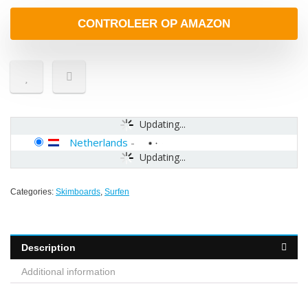
CONTROLEER OP AMAZON
Updating...
Netherlands
-
Updating...
Categories:
Skimboards
,
Surfen
Description
Additional information