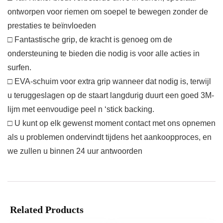
ontworpen voor riemen om soepel te bewegen zonder de
prestaties te beïnvloeden
□ Fantastische grip, de kracht is genoeg om de
ondersteuning te bieden die nodig is voor alle acties in
surfen.
□ EVA-schuim voor extra grip wanneer dat nodig is, terwijl
u teruggeslagen op de staart langdurig duurt een goed 3M-
lijm met eenvoudige peel n ‘stick backing.
□ U kunt op elk gewenst moment contact met ons opnemen
als u problemen ondervindt tijdens het aankoopproces, en
we zullen u binnen 24 uur antwoorden
Related Products