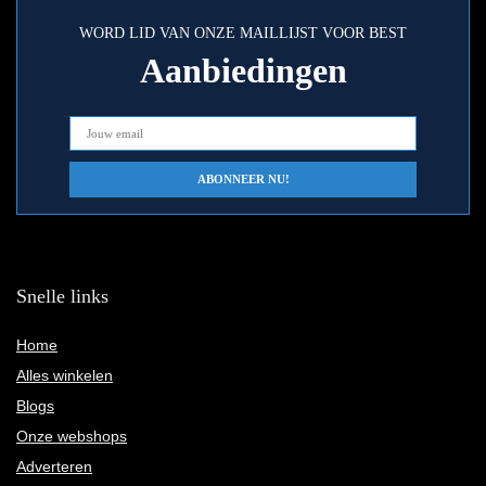
WORD LID VAN ONZE MAILLIJST VOOR BEST
Aanbiedingen
Snelle links
Home
Alles winkelen
Blogs
Onze webshops
Adverteren