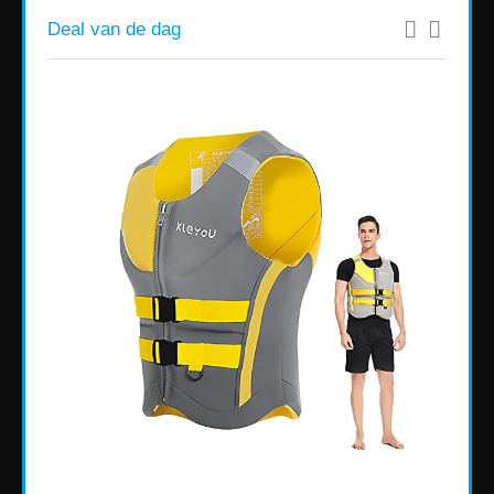
Deal van de dag