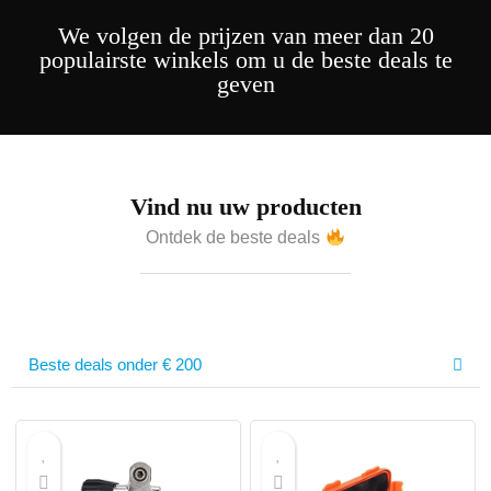
We volgen de prijzen van meer dan 20
populairste winkels om u de beste deals te
geven
Vind nu uw producten
Ontdek de beste deals
Beste deals onder € 200