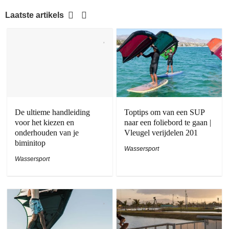
Laatste artikels
De ultieme handleiding
Toptips om van een SUP
voor het kiezen en
naar een foliebord te gaan |
onderhouden van je
Vleugel verijdelen 201
biminitop
Wassersport
Wassersport