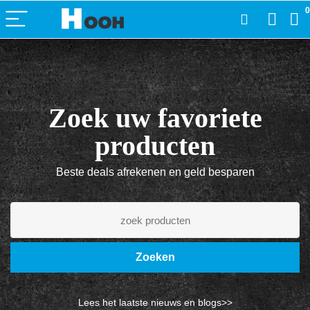
0
Zoek uw favoriete
producten
Beste deals afrekenen en geld besparen
Zoeken
Lees het laatste nieuws en blogs>>