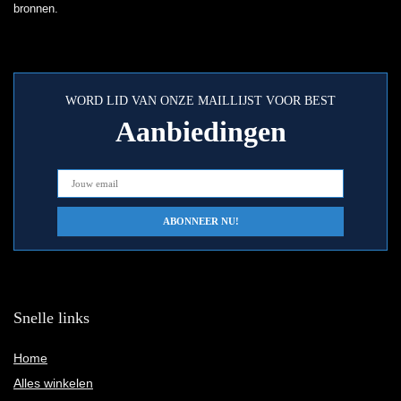
bronnen.
WORD LID VAN ONZE MAILLIJST VOOR BEST
Aanbiedingen
Snelle links
Home
Alles winkelen