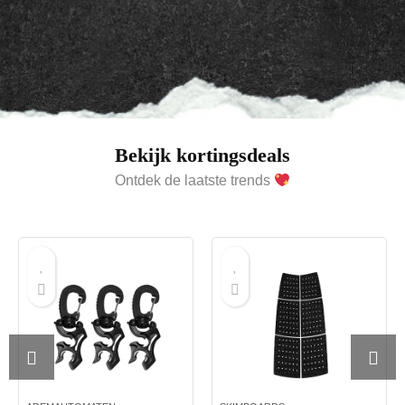
Bekijk kortingsdeals
Ontdek de laatste trends