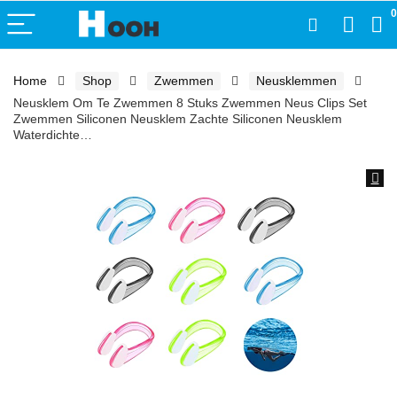
0
Home
Shop
Zwemmen
Neusklemmen
Neusklem Om Te Zwemmen 8 Stuks Zwemmen Neus Clips Set
Zwemmen Siliconen Neusklem Zachte Siliconen Neusklem
Waterdichte…