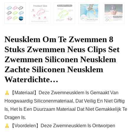
Neusklem Om Te Zwemmen 8
Stuks Zwemmen Neus Clips Set
Zwemmen Siliconen Neusklem
Zachte Siliconen Neusklem
Waterdichte…
【Materiaal】Deze Zwemneusklem Is Gemaakt Van
Hoogwaardig Siliconenmateriaal, Dat Veilig En Niet Giftig
Is, Het Is Een Duurzaam Materiaal Dat Niet Gemakkelijk Te
Dragen Is.
【Voordelen】Deze Zwemneusklem Is Ontworpen