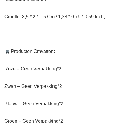
Grootte: 3,5 * 2 * 1,5 Cm / 1,38 * 0,79 * 0,59 Inch;
Producten Omvatten:
Roze – Geen Verpakking*2
Zwart – Geen Verpakking*2
Blauw – Geen Verpakking*2
Groen – Geen Verpakking*2