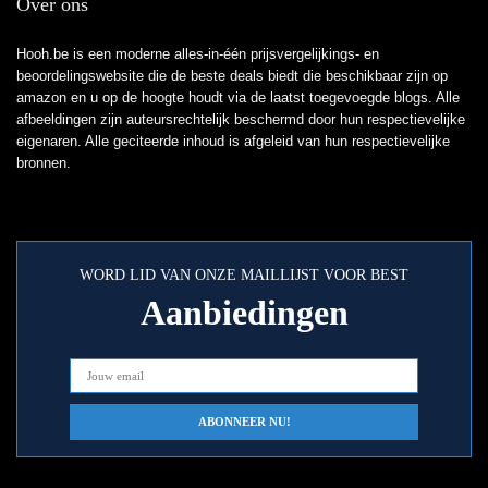
Over ons
Hooh.be is een moderne alles-in-één prijsvergelijkings- en
beoordelingswebsite die de beste deals biedt die beschikbaar zijn op
amazon en u op de hoogte houdt via de laatst toegevoegde blogs. Alle
afbeeldingen zijn auteursrechtelijk beschermd door hun respectievelijke
eigenaren. Alle geciteerde inhoud is afgeleid van hun respectievelijke
bronnen.
WORD LID VAN ONZE MAILLIJST VOOR BEST
Aanbiedingen