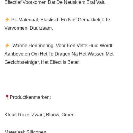
Effectief Voorkomen Dat De Neusklem Eraf Valt.
-Pc-Materiaal, Elastisch En Niet Gemakkelijk Te
Vervormen, Duurzaam.
–Warme Herinnering, Voor Een Vette Huid Wordt
Aanbevolen Om Het Te Dragen Na Het Wassen Met
Gezichtsreiniger, Het Effect Is Beter.
Productkenmerken:
Kleur: Roze, Zwart, Blauw, Groen
Materiaal: Siliconen