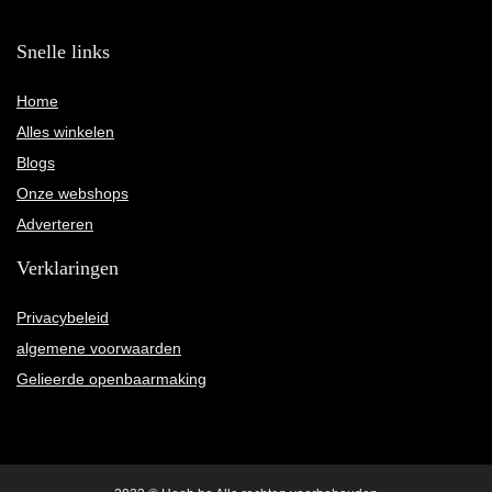
Snelle links
Home
Alles winkelen
Blogs
Onze webshops
Adverteren
Verklaringen
Privacybeleid
algemene voorwaarden
Gelieerde openbaarmaking