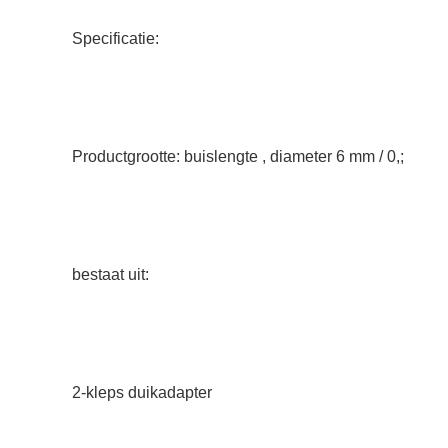
Specificatie:
Productgrootte: buislengte , diameter 6 mm / 0,;
bestaat uit:
2-kleps duikadapter