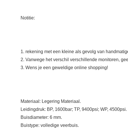
Notitie:
1. rekening met een kleine als gevolg van handmatig
2. Vanwege het verschil verschillende monitoren, gee
3. Wens je een geweldige online shopping!
Materiaal: Legering Materiaal.
Leidingdruk: BP, 1600bar; TP, 9400psi; WP, 4500psi.
Buisdiameter: 6 mm.
Buistype: volledige veerbuis.