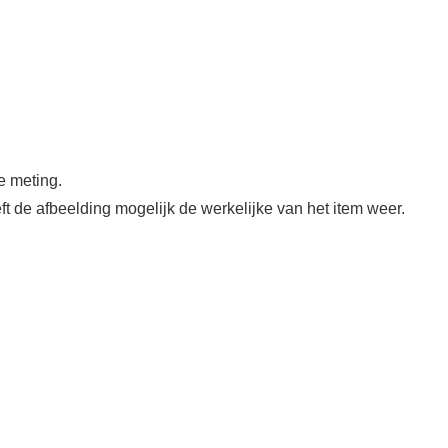
e meting.
ft de afbeelding mogelijk de werkelijke van het item weer.