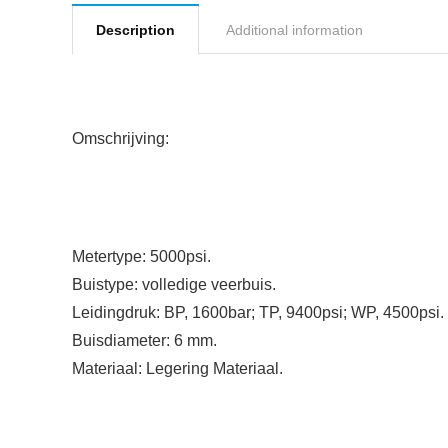
Description
Additional information
Omschrijving:
Metertype: 5000psi.
Buistype: volledige veerbuis.
Leidingdruk: BP, 1600bar; TP, 9400psi; WP, 4500psi.
Buisdiameter: 6 mm.
Materiaal: Legering Materiaal.