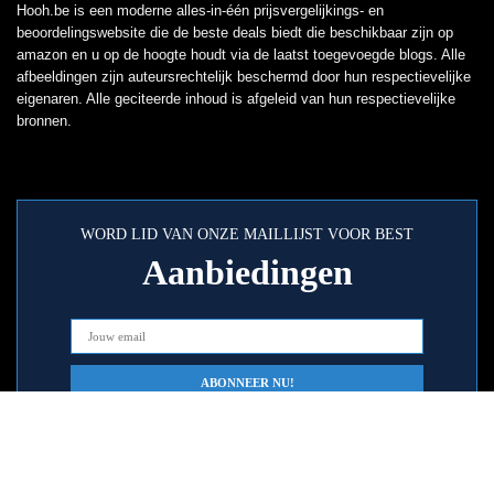
Hooh.be is een moderne alles-in-één prijsvergelijkings- en
beoordelingswebsite die de beste deals biedt die beschikbaar zijn op
amazon en u op de hoogte houdt via de laatst toegevoegde blogs. Alle
afbeeldingen zijn auteursrechtelijk beschermd door hun respectievelijke
eigenaren. Alle geciteerde inhoud is afgeleid van hun respectievelijke
bronnen.
WORD LID VAN ONZE MAILLIJST VOOR BEST
Aanbiedingen