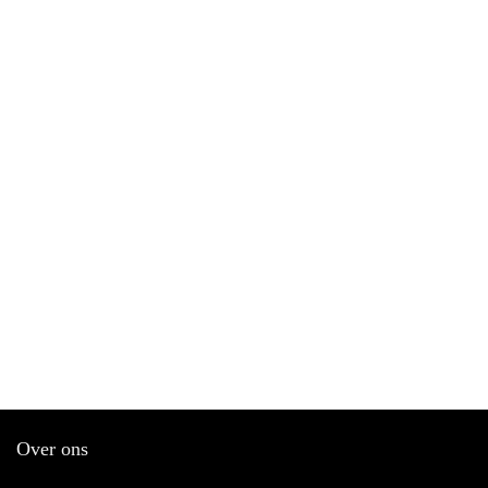
Over ons