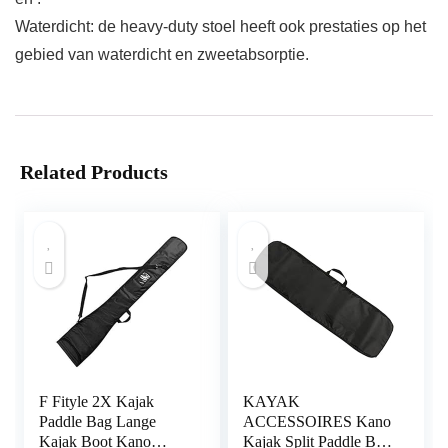
Waterdicht: de heavy-duty stoel heeft ook prestaties op het
gebied van waterdicht en zweetabsorptie.
Related Products
F Fityle 2X Kajak
KAYAK
Paddle Bag Lange
ACCESSOIRES Kano
Kajak Boot Kano
Kajak Split Paddle Bag