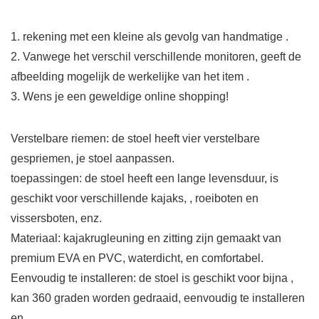
1. rekening met een kleine als gevolg van handmatige .
2. Vanwege het verschil verschillende monitoren, geeft de
afbeelding mogelijk de werkelijke van het item .
3. Wens je een geweldige online shopping!
Verstelbare riemen: de stoel heeft vier verstelbare
gespriemen, je stoel aanpassen.
toepassingen: de stoel heeft een lange levensduur, is
geschikt voor verschillende kajaks, , roeiboten en
vissersboten, enz.
Materiaal: kajakrugleuning en zitting zijn gemaakt van
premium EVA en PVC, waterdicht, en comfortabel.
Eenvoudig te installeren: de stoel is geschikt voor bijna ,
kan 360 graden worden gedraaid, eenvoudig te installeren
en .