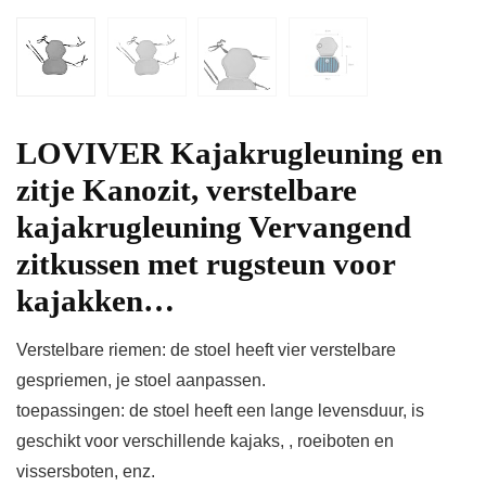
LOVIVER Kajakrugleuning en
zitje Kanozit, verstelbare
kajakrugleuning Vervangend
zitkussen met rugsteun voor
kajakken…
Verstelbare riemen: de stoel heeft vier verstelbare
gespriemen, je stoel aanpassen.
toepassingen: de stoel heeft een lange levensduur, is
geschikt voor verschillende kajaks, , roeiboten en
vissersboten, enz.