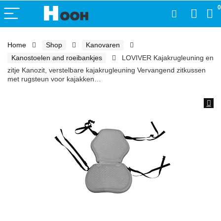
0
Home
Shop
Kanovaren
Kanostoelen and roeibankjes
LOVIVER Kajakrugleuning en
zitje Kanozit, verstelbare kajakrugleuning Vervangend zitkussen
met rugsteun voor kajakken…