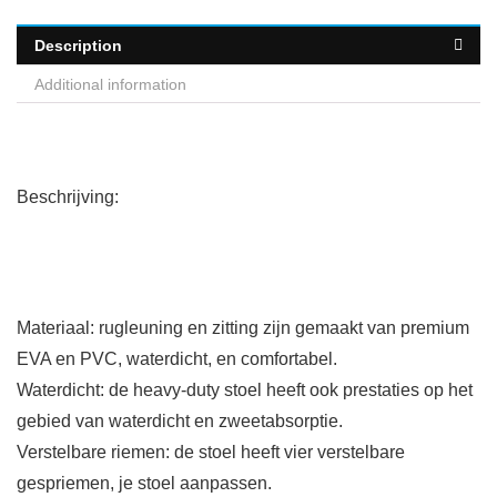
Description
Additional information
Beschrijving:
Materiaal: rugleuning en zitting zijn gemaakt van premium
EVA en PVC, waterdicht, en comfortabel.
Waterdicht: de heavy-duty stoel heeft ook prestaties op het
gebied van waterdicht en zweetabsorptie.
Verstelbare riemen: de stoel heeft vier verstelbare
gespriemen, je stoel aanpassen.