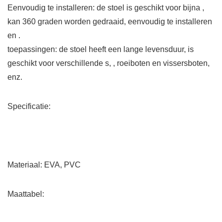
Eenvoudig te installeren: de stoel is geschikt voor bijna ,
kan 360 graden worden gedraaid, eenvoudig te installeren
en .
toepassingen: de stoel heeft een lange levensduur, is
geschikt voor verschillende s, , roeiboten en vissersboten,
enz.
Specificatie:
Materiaal: EVA, PVC
Maattabel: