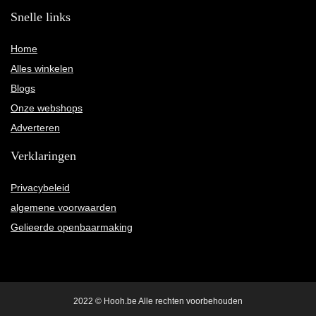
Snelle links
Home
Alles winkelen
Blogs
Onze webshops
Adverteren
Verklaringen
Privacybeleid
algemene voorwaarden
Gelieerde openbaarmaking
2022 © Hooh.be Alle rechten voorbehouden