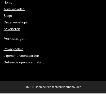
Home
Alles winkelen
Blogs
Onze webshops
Adverteren
Verklaringen
Privacybeleid
algemene voorwaarden
Gelieerde openbaarmaking
2022 © Hooh.be Alle rechten voorbehouden