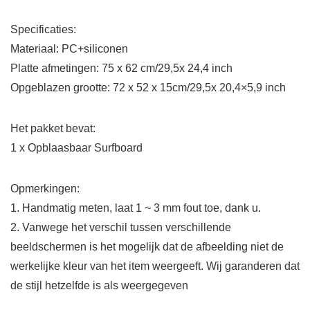
Specificaties:
Materiaal: PC+siliconen
Platte afmetingen: 75 x 62 cm/29,5x 24,4 inch
Opgeblazen grootte: 72 x 52 x 15cm/29,5x 20,4×5,9 inch
Het pakket bevat:
1 x Opblaasbaar Surfboard
Opmerkingen:
1. Handmatig meten, laat 1 ~ 3 mm fout toe, dank u.
2. Vanwege het verschil tussen verschillende
beeldschermen is het mogelijk dat de afbeelding niet de
werkelijke kleur van het item weergeeft. Wij garanderen dat
de stijl hetzelfde is als weergegeven