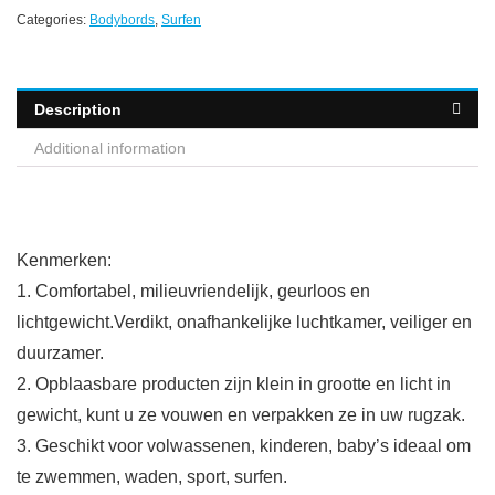
Categories:
Bodybords
,
Surfen
Description
Additional information
Kenmerken:
1. Comfortabel, milieuvriendelijk, geurloos en
lichtgewicht.Verdikt, onafhankelijke luchtkamer, veiliger en
duurzamer.
2. Opblaasbare producten zijn klein in grootte en licht in
gewicht, kunt u ze vouwen en verpakken ze in uw rugzak.
3. Geschikt voor volwassenen, kinderen, baby’s ideaal om
te zwemmen, waden, sport, surfen.