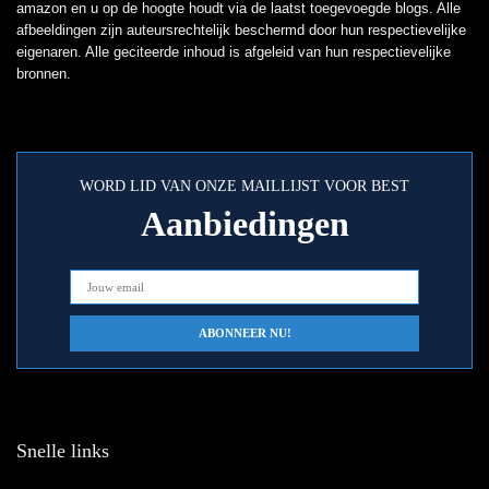
amazon en u op de hoogte houdt via de laatst toegevoegde blogs. Alle
afbeeldingen zijn auteursrechtelijk beschermd door hun respectievelijke
eigenaren. Alle geciteerde inhoud is afgeleid van hun respectievelijke
bronnen.
WORD LID VAN ONZE MAILLIJST VOOR BEST
Aanbiedingen
Snelle links