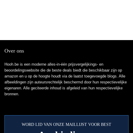
Over ons
Hooh.be is een moderne alles-in-één prijsvergelijkings- en
beoordelingswebsite die de beste deals biedt die beschikbaar zijn op
amazon en u op de hoogte houdt via de laatst toegevoegde blogs. Alle
afbeeldingen zijn auteursrechtelijk beschermd door hun respectievelijke
eigenaren. Alle geciteerde inhoud is afgeleid van hun respectievelijke
bronnen.
WORD LID VAN ONZE MAILLIJST VOOR BEST