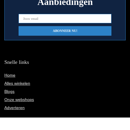
Aanbiedingen
Snelle links
Home
Alles winkelen
Blogs
Onze webshops
Adverteren
Verklaringen