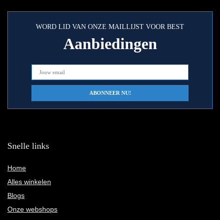
WORD LID VAN ONZE MAILLIJST VOOR BEST
Aanbiedingen
Snelle links
Home
Alles winkelen
Blogs
Onze webshops